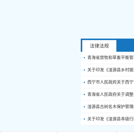
法律法规
青海省禁牧和草畜平衡管
关于印发《湟源县乡村振兴
西宁市人民政府关于西宁市
青海省人民政府关于调整
湟源县古树名木保护管理
关于印发《湟源县本级行政