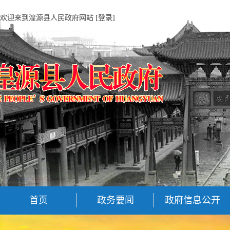
欢迎来到湟源县人民政府网站
[登录]
首页
政务要闻
政府信息公开