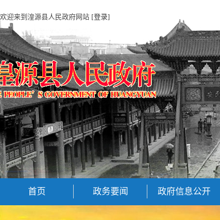
欢迎来到湟源县人民政府网站
[登录]
首页
政务要闻
政府信息公开