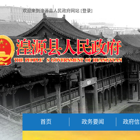
欢迎来到湟源县人民政府网站
[登录]
首页
政务要闻
政府信