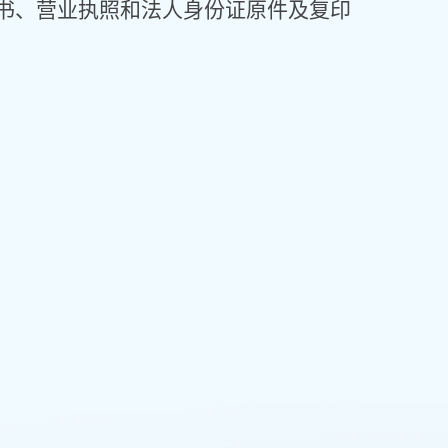
书、营业执照和法人身份证原件及复印