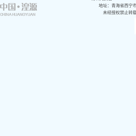
地址：青海省西宁市湟
未经授权禁止转