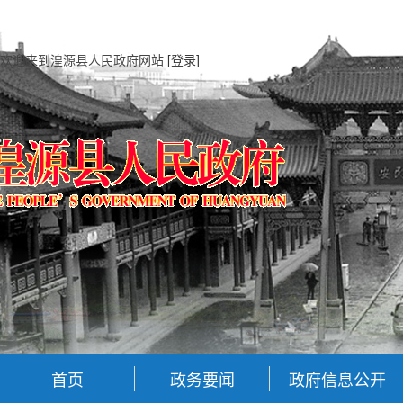
欢迎来到湟源县人民政府网站
[登录]
首页
政务要闻
政府信息公开