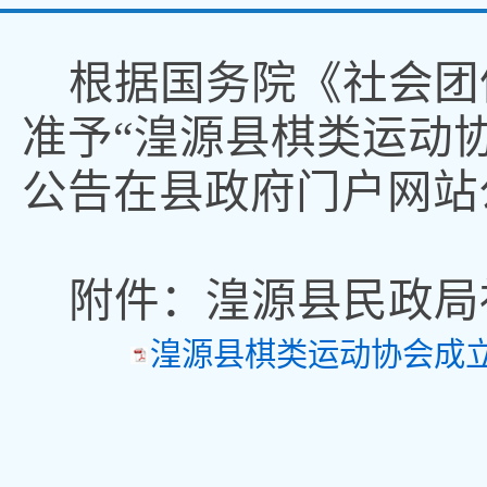
根据国务院《社会团
准予
“湟源县棋类运动协
公告在县政府门户网站
附件：湟源县民政局
湟源县棋类运动协会成立登记公