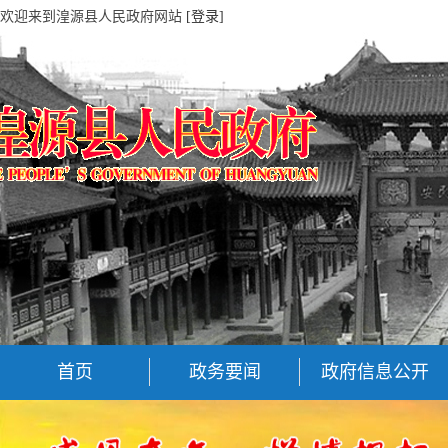
欢迎来到湟源县人民政府网站
[登录]
首页
政务要闻
政府信息公开