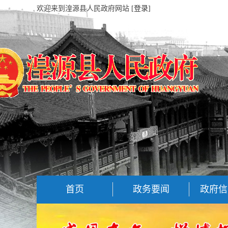
欢迎来到湟源县人民政府网站
[登录]
首页
政务要闻
政府信