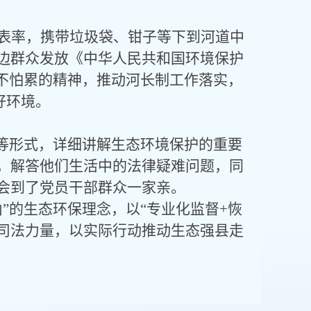
表率，携带垃圾袋、钳子等下到河道中
边群众发放《中华人民共和国环境保护
、不怕累的精神，推动河长制工作落实，
好环境。
流等形式，详细讲解生态环境保护的重要
，解答他们生活中的法律疑难问题，同
会到了党员干部群众一家亲。
”的生态环保理念，以“专业化监督+恢
献司法力量，以实际行动推动生态强县走