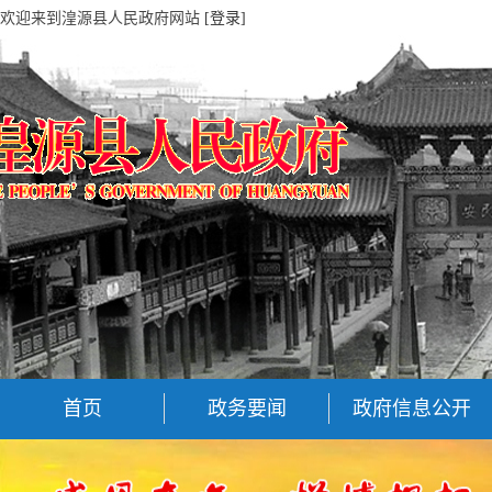
欢迎来到湟源县人民政府网站
[登录]
首页
政务要闻
政府信息公开