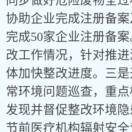
同步做好危险废物全过
协助企业完成注册备案
完成
50家企业注册备
改工作情况，针对推进
体加快整改进度。三是
常环境问题巡查，重点
发现并督促整改环境隐
节前医疗机构辐射安全