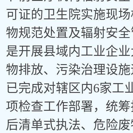
可证的卫生院实施现场
物规范处置及辐射安全
是开展县域内工业企业
物排放、污染治理设施
已完成对辖区内6家工
项检查工作部署，统筹
后清单式执法、危险废