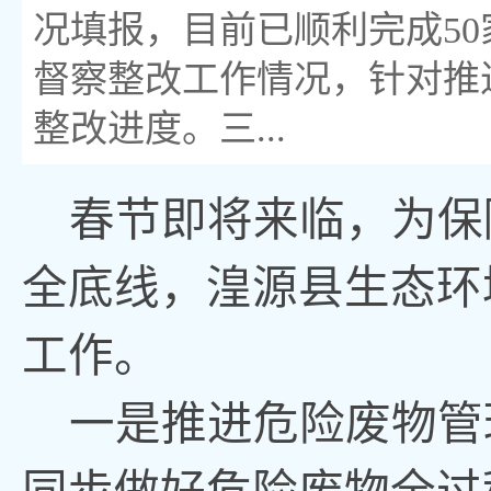
况填报，目前已顺利完成5
督察整改工作情况，针对推
整改进度。三...
春节即将来临，为保
全底线，湟源县生态环
工作。
一是推进危险废物管