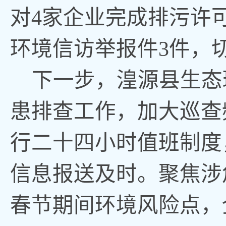
对4家企业完成排污许
环境信访举报件3件，
下一步，湟源县生态
患排查工作，加大巡查
行二十四小时值班制度
信息报送及时。聚焦涉
春节期间环境风险点，