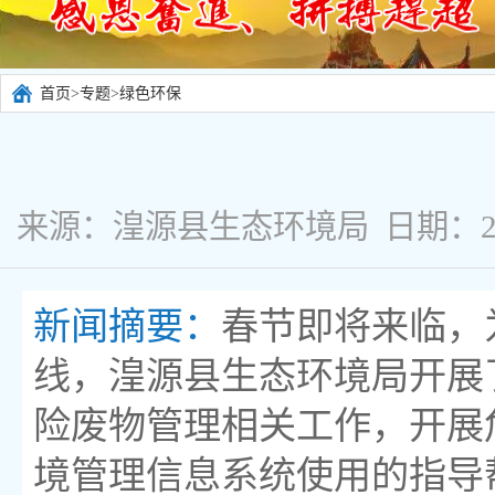
首页
>
专题
>
绿色环保
来源：湟源县生态环境局 日期：2026
新闻摘要：
春节即将来临，
线，湟源县生态环境局开展
险废物管理相关工作，开展
境管理信息系统使用的指导