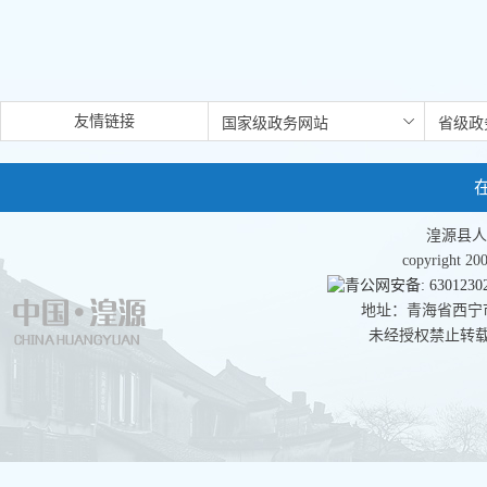
友情链接
湟源县人
copyright 
青公网安备: 63012302
地址：青海省西宁市湟
未经授权禁止转